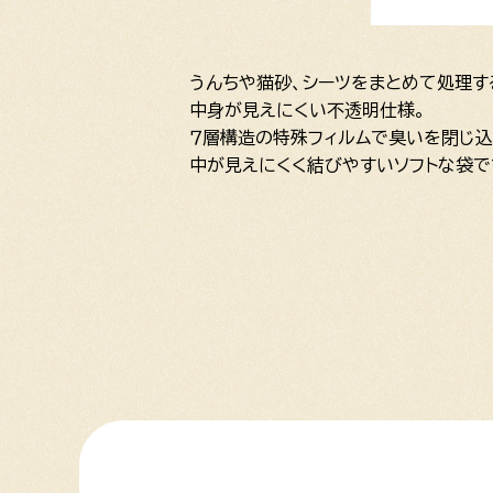
うんちや猫砂、シーツをまとめて処理す
中身が見えにくい不透明仕様。
７層構造の特殊フィルムで臭いを閉じ込
中が見えにくく結びやすいソフトな袋で