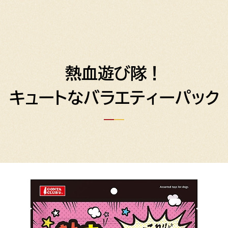
熱血遊び隊！
キュートなバラエティーパック