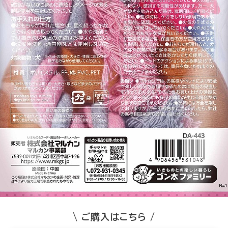
\ ご購入はこちら /