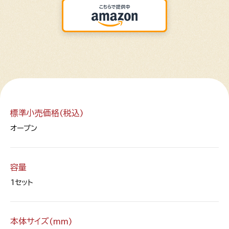
標準小売価格(税込)
オープン
容量
1セット
本体サイズ(mm)