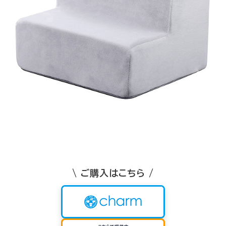
\ ご購入はこちら /