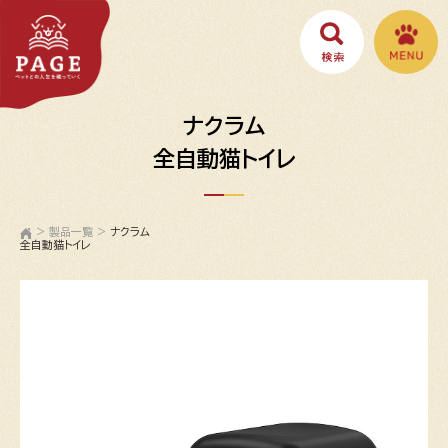
ナクラム
全自動猫トイレ
>
製品一覧
>
ナクラム
全自動猫トイレ