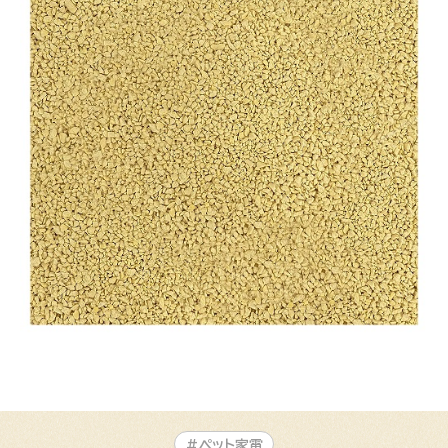
#ペット家電