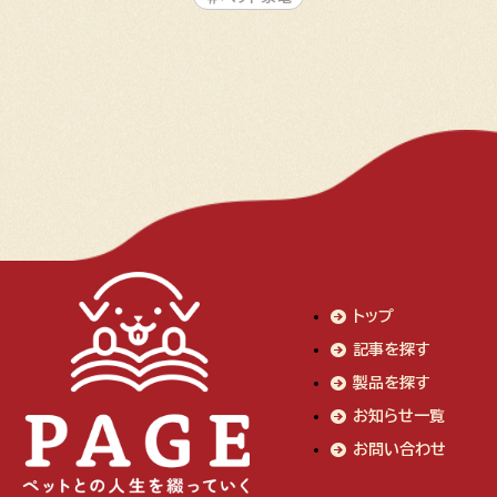
トップ
記事を探す
製品を探す
お知らせ一覧
お問い合わせ