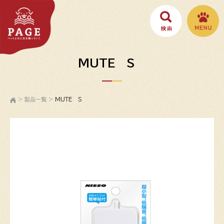
MUTE S
>
製品一覧
>
MUTE S