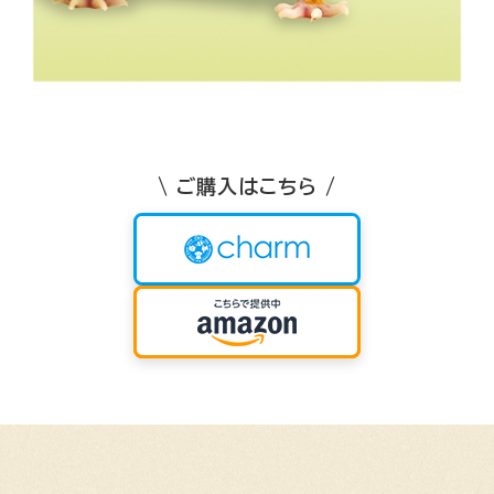
\ ご購入はこちら /