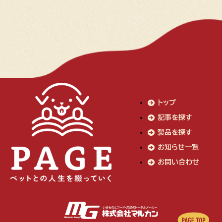
トップ
記事を探す
製品を探す
お知らせ一覧
お問い合わせ