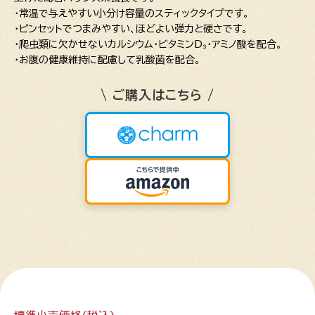
・常温で与えやすい小分け容量のスティックタイプです。
・ピンセットでつまみやすい、ほどよい弾力と硬さです。
・爬虫類に欠かせないカルシウム・ビタミンD₃・アミノ酸を配合。
・お腹の健康維持に配慮して乳酸菌を配合。
\ ご購入はこちら /