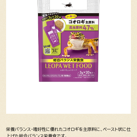
栄養バランス・嗜好性に優れたコオロギを主原料に、ペースト状に仕
上げた総合バランス栄養食です。