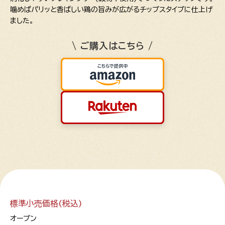
噛めばパリッと香ばしい鶏の旨みが広がるチップスタイプに仕上げ
ました。
\ ご購入はこちら /
標準小売価格(税込)
オープン