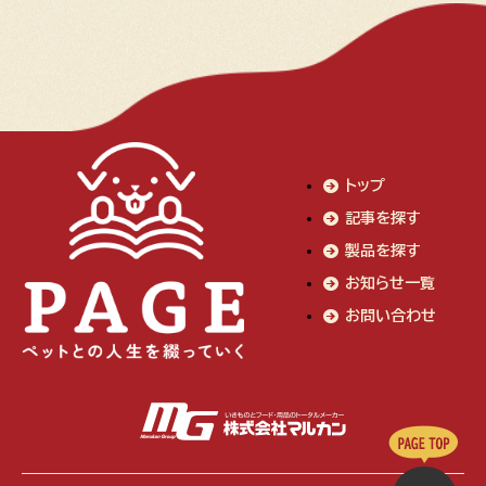
トップ
記事を探す
製品を探す
お知らせ一覧
お問い合わせ