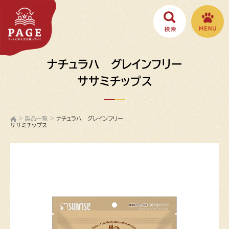
ナチュラハ グレインフリー
ササミチップス
>
製品一覧
>
ナチュラハ グレインフリー
ササミチップス