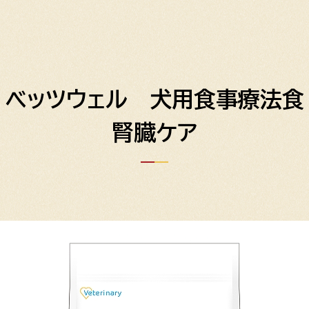
ベッツウェル 犬用食事療法食
腎臓ケア