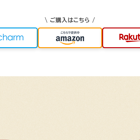
\ ご購入はこちら /