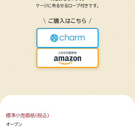
ケージに吊るせるロープ付きです。
\ ご購入はこちら /
標準小売価格(税込)
オープン