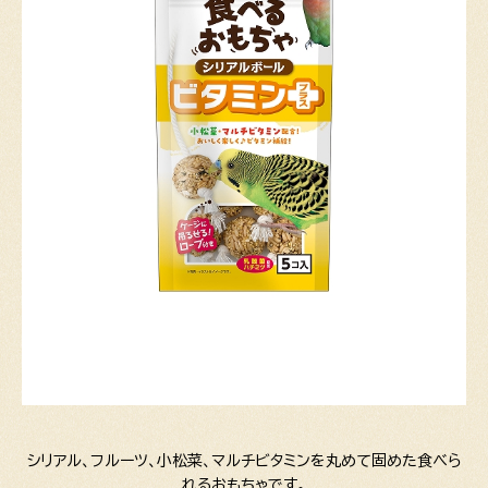
シリアル、フルーツ、小松菜、マルチビタミンを丸めて固めた食べら
れるおもちゃです。