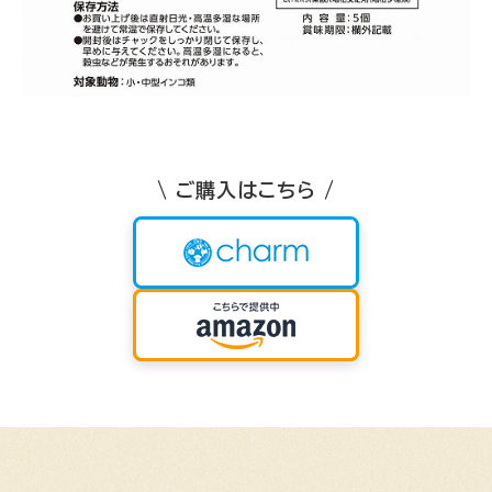
\ ご購入はこちら /