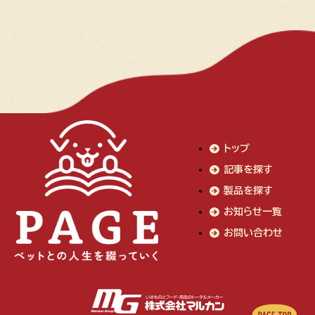
トップ
記事を探す
製品を探す
お知らせ一覧
お問い合わせ