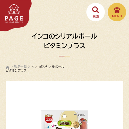
インコのシリアルボール
ビタミンプラス
>
製品一覧
>
インコのシリアルボール
ビタミンプラス