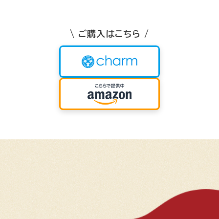
\ ご購入はこちら /