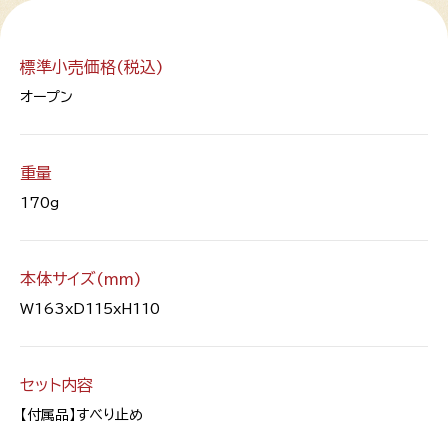
標準小売価格(税込)
オープン
重量
170g
本体サイズ(mm)
W163xD115xH110
セット内容
【付属品】すべり止め