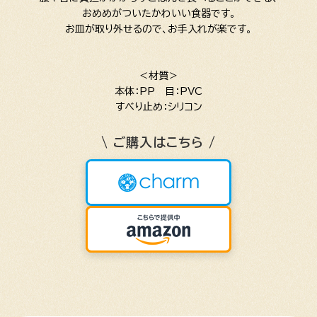
おめめがついたかわいい食器です。
お皿が取り外せるので、お手入れが楽です。
＜材質＞
本体：PP 目：PVC
すべり止め：シリコン
\ ご購入はこちら /