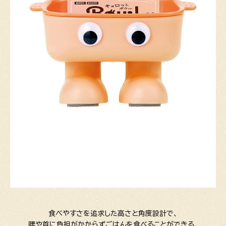
食べやすさを追求した高さと角度設計で、
腰や首に負担がかからずごはんを食べることができる、