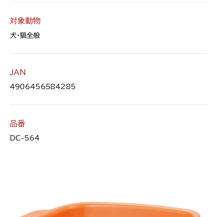
対象動物
犬・猫全般
JAN
4906456584285
品番
DC-564