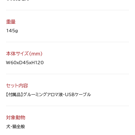
重量
145g
本体サイズ(mm)
W60xD45xH120
セット内容
【付属品】グルーミングアロマ液・USBケーブル
対象動物
犬・猫全般