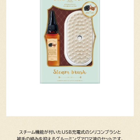
スチーム機能が付いたUSB充電式のシリコンブラシと
被毛の絡みを抑えるグルーミングアロマ液のセットです。