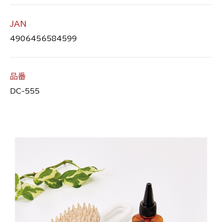
JAN
4906456584599
品番
DC-555