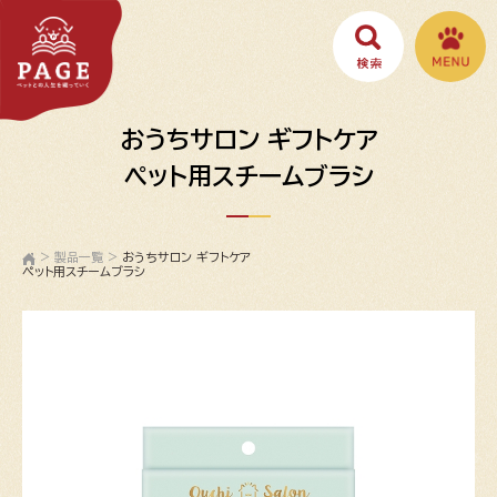
おうちサロン ギフトケア
ペット用スチームブラシ
>
製品一覧
>
おうちサロン ギフトケア
ペット用スチームブラシ