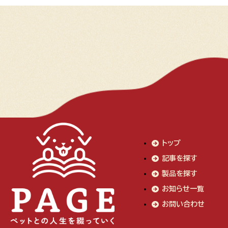
トップ
記事を探す
製品を探す
お知らせ一覧
お問い合わせ