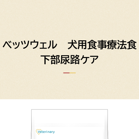
ベッツウェル 犬用食事療法食
下部尿路ケア