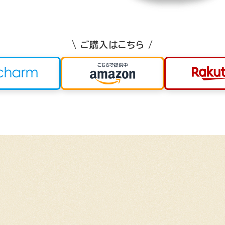
\ ご購入はこちら /