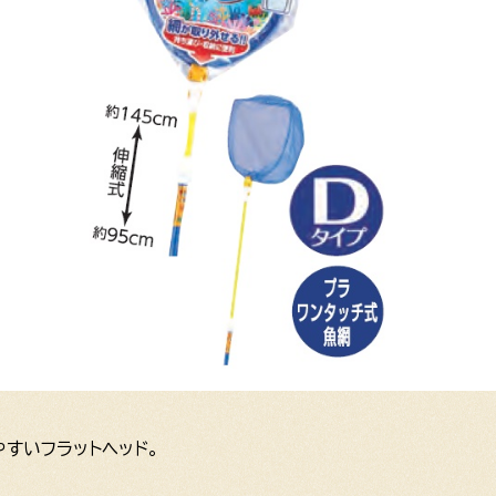
すいフラットヘッド。