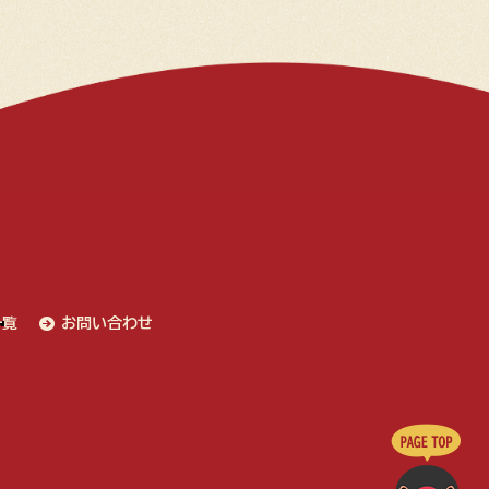
一覧
お問い合わせ