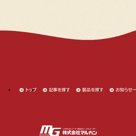
トップ
記事を探す
製品を探す
お知らせ