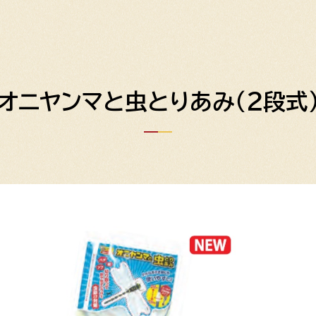
オニヤンマと虫とりあみ（２段式