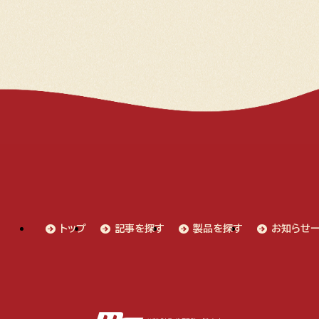
トップ
記事を探す
製品を探す
お知らせ