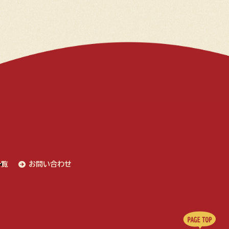
一覧
お問い合わせ