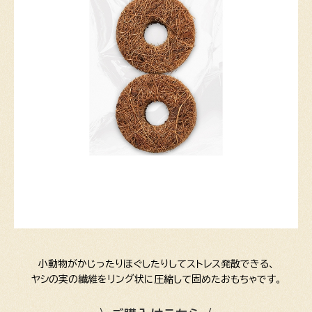
小動物がかじったりほぐしたりしてストレス発散できる、
ヤシの実の繊維をリング状に圧縮して固めたおもちゃです。