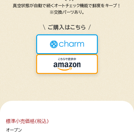
真空状態が自動で続くオートチェック機能で鮮度をキープ！
※交換パーツあり。
\ ご購入はこちら /
標準小売価格(税込)
オープン