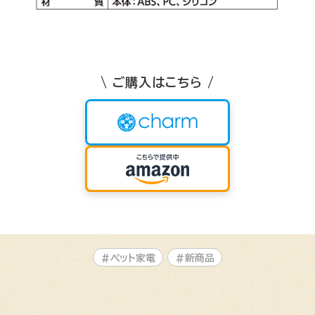
\ ご購入はこちら /
#ペット家電
#新商品