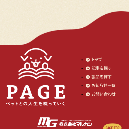
トップ
記事を探す
製品を探す
お知らせ一覧
お問い合わせ