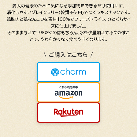
愛犬の健康のために気になる添加物をできるだけ使用せず、
消化しやすいグレインフリー(穀類不使用)でつくったスナックです。
鶏胸肉と鶏なんこつを素材100%でフリーズドライし、ひとくちサイ
ズに仕上げました。
そのまま与えていただくのはもちろん、水を少量加えてふやかすこ
とで、やわらかくなり食べやすくなります。
\ ご購入はこちら /