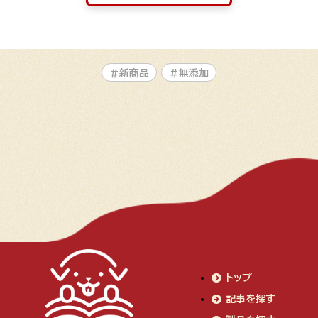
#新商品
#無添加
トップ
記事を探す