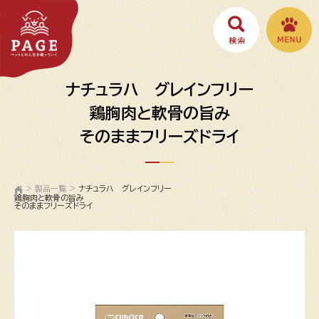
ナチュラハ グレインフリー
鶏胸肉と軟骨の旨み
そのままフリーズドライ
>
製品一覧
>
ナチュラハ グレインフリー
鶏胸肉と軟骨の旨み
そのままフリーズドライ