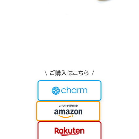
\ ご購入はこちら /