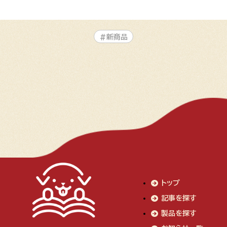
#新商品
トップ
記事を探す
製品を探す