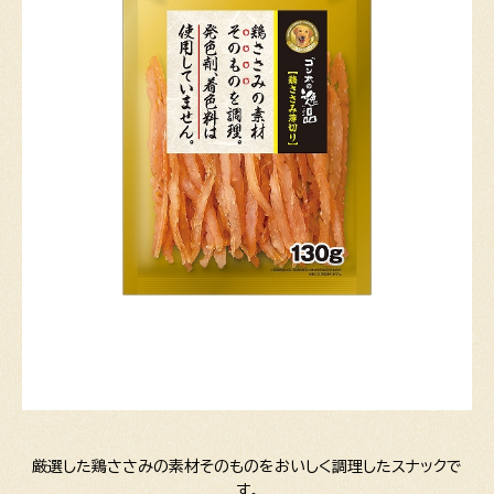
厳選した鶏ささみの素材そのものをおいしく調理したスナックで
す。