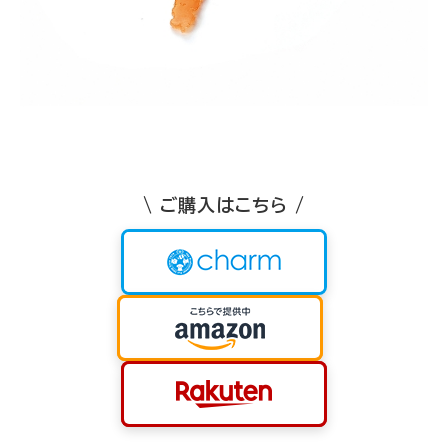
\ ご購入はこちら /