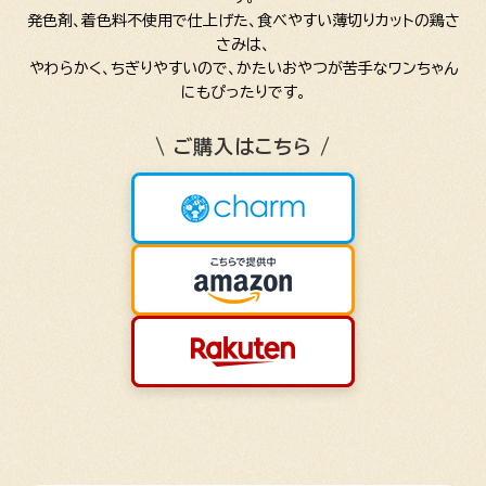
発色剤、着色料不使用で仕上げた、食べやすい薄切りカットの鶏さ
さみは、
やわらかく、ちぎりやすいので、かたいおやつが苦手なワンちゃん
にもぴったりです。
\ ご購入はこちら /