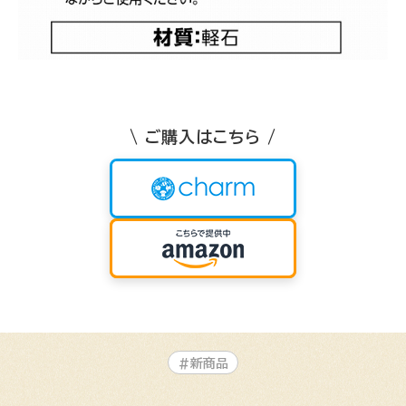
\ ご購入はこちら /
#新商品