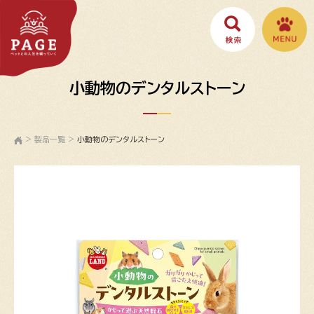
小動物のデンタルストーン
>
製品一覧
>
小動物のデンタルストーン