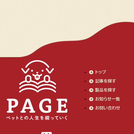
トップ
記事を探す
製品を探す
お知らせ一覧
お問い合わせ