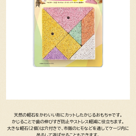
天然の軽石をかわいい形にカットしたかじるおもちゃです。
かじることで歯の伸びすぎ防止やストレス軽減に役立ちます。
大きな軽石（2個）は穴付きで、市販のヒモなどを通してケージ内に
吊るして遊ばせることもできます。