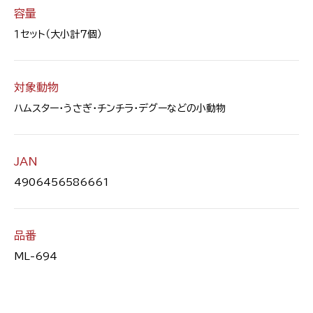
容量
１セット（大小計７個）
対象動物
ハムスター・うさぎ・チンチラ・デグーなどの小動物
JAN
4906456586661
品番
ML-694