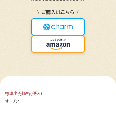
\ ご購入はこちら /
標準小売価格(税込)
オープン