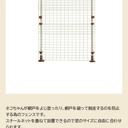
ネコちゃんが網戸をよじ登ったり、網戸を破って脱走するのを防止
する為のフェンスです。
スチールネットを重ねて設置できるので窓のサイズに自由に合わせ
られます。