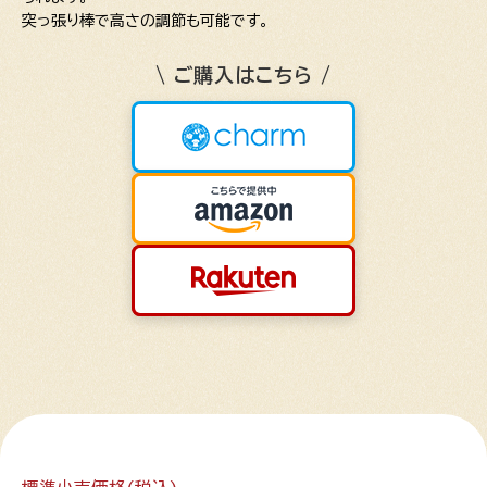
突っ張り棒で高さの調節も可能です。
\ ご購入はこちら /