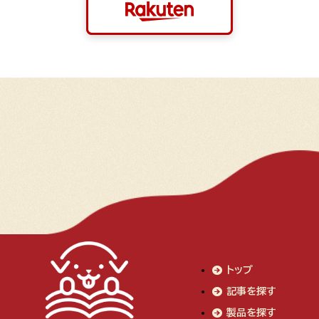
トップ
記事を探す
製品を探す