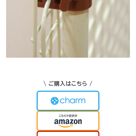
\ ご購入はこちら /