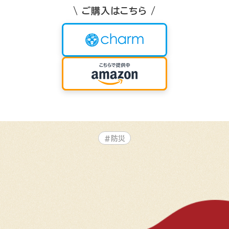
\ ご購入はこちら /
#防災