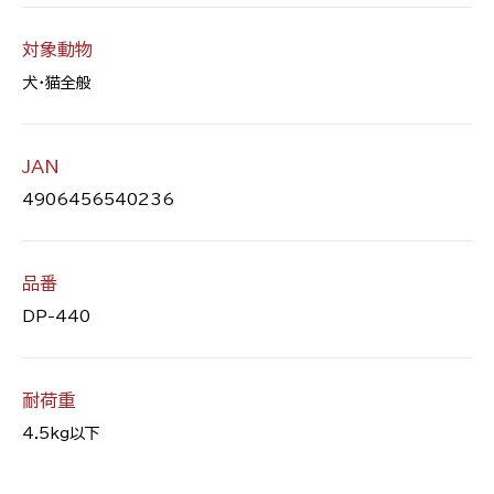
対象動物
犬・猫全般
JAN
4906456540236
品番
DP-440
耐荷重
4.5kg以下