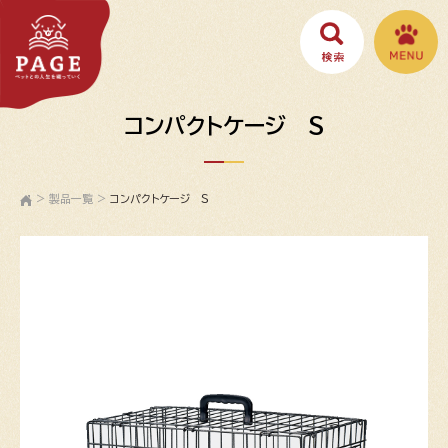
コンパクトケージ Ｓ
>
製品一覧
>
コンパクトケージ Ｓ