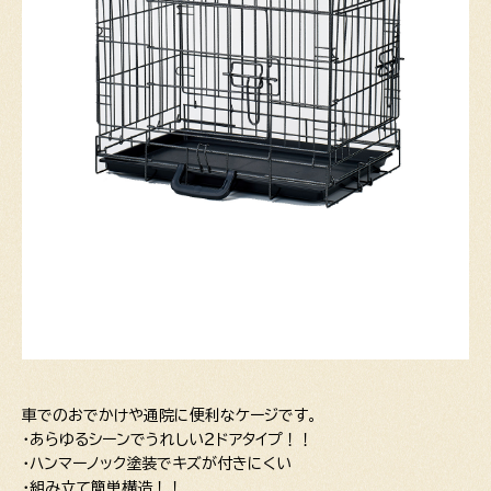
車でのおでかけや通院に便利なケージです。
・あらゆるシーンでうれしい２ドアタイプ！！
・ハンマーノック塗装でキズが付きにくい
・組み立て簡単構造！！