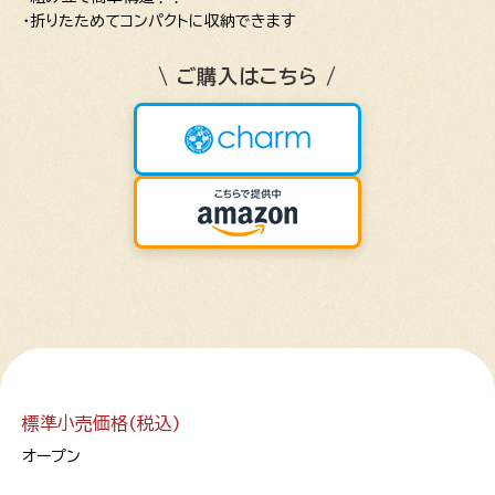
・折りたためてコンパクトに収納できます
\ ご購入はこちら /
標準小売価格(税込)
オープン