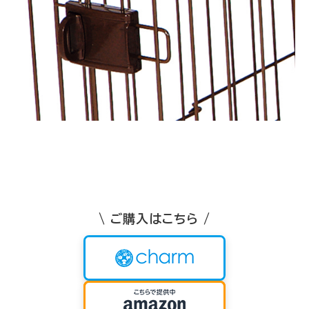
\ ご購入はこちら /