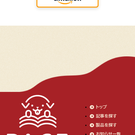
トップ
記事を探す
製品を探す
お知らせ一覧