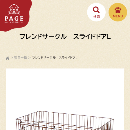
フレンドサークル スライドドアＬ
>
製品一覧
>
フレンドサークル スライドドアＬ