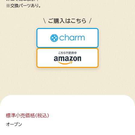
※交換パーツあり。
\ ご購入はこちら /
標準小売価格(税込)
オープン