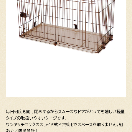
毎日何度も開け閉めするからスムーズなドアがとっても嬉しい軽量
タイプの取扱いやすいケージです。
ワンタッチロックのスライド式ドア採用でスペースを取りません。組
み立て簡単設計！