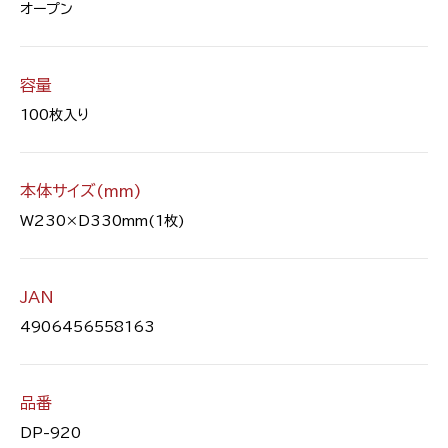
オープン
容量
100枚入り
本体サイズ(mm)
W230×D330mm(1枚)
JAN
4906456558163
品番
DP-920