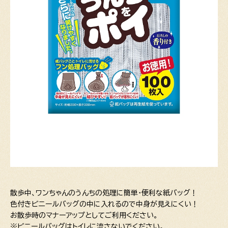
散歩中、ワンちゃんのうんちの処理に簡単・便利な紙バッグ！
色付きビニールバッグの中に入れるので中身が見えにくい！
お散歩時のマナーアップとしてご利用ください。
※ビニールバッグはトイレに流さないでください。