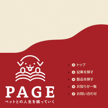
トップ
記事を探す
製品を探す
お知らせ一覧
お問い合わせ