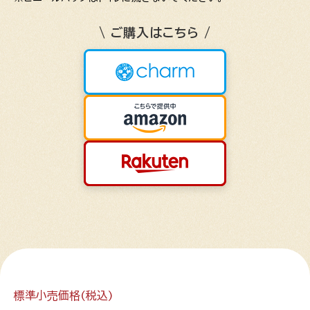
\ ご購入はこちら /
標準小売価格(税込)