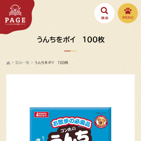
うんちをポイ １００枚
>
製品一覧
>
うんちをポイ １００枚