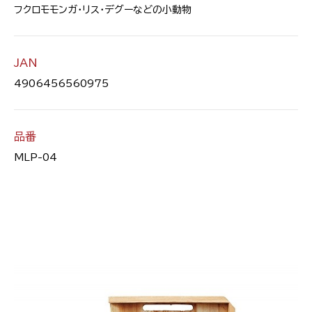
フクロモモンガ・リス・デグーなどの小動物
JAN
4906456560975
品番
MLP-04