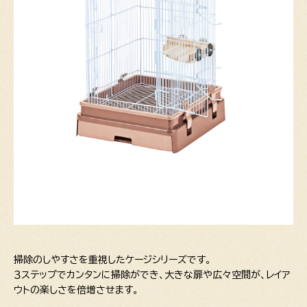
掃除のしやすさを重視したケージシリーズです。
３ステップでカンタンに掃除ができ、大きな扉や広々空間が、レイア
ウトの楽しさを倍増させます。