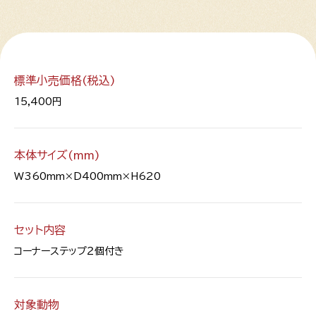
標準小売価格(税込)
15,400円
本体サイズ(mm)
W360mm×D400mm×H620
セット内容
コーナーステップ２個付き
対象動物