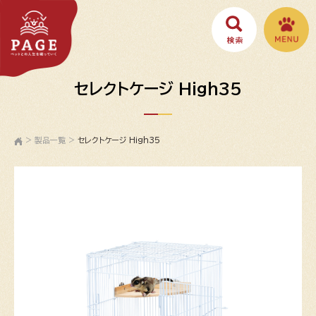
セレクトケージ High35
>
製品一覧
>
セレクトケージ High35