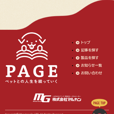
トップ
記事を探す
製品を探す
お知らせ一覧
お問い合わせ