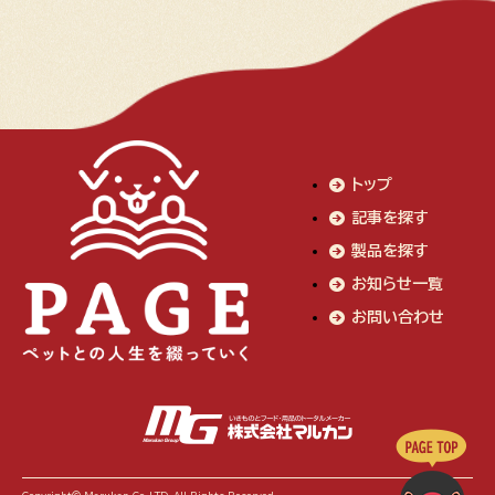
トップ
記事を探す
製品を探す
お知らせ一覧
お問い合わせ