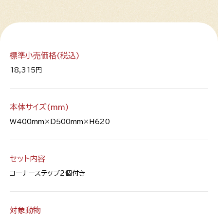
標準小売価格(税込)
18,315円
本体サイズ(mm)
W400mm×D500mm×H620
セット内容
コーナーステップ２個付き
対象動物