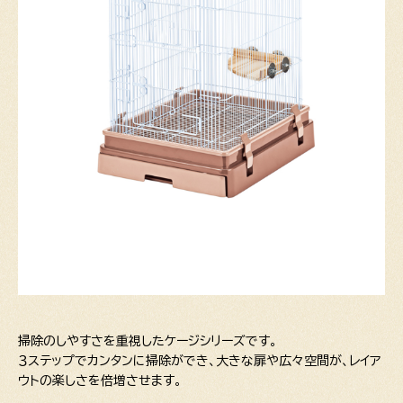
掃除のしやすさを重視したケージシリーズです。
３ステップでカンタンに掃除ができ、大きな扉や広々空間が、レイア
ウトの楽しさを倍増させます。