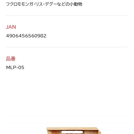
フクロモモンガ・リス・デグーなどの小動物
JAN
4906456560982
品番
MLP-05