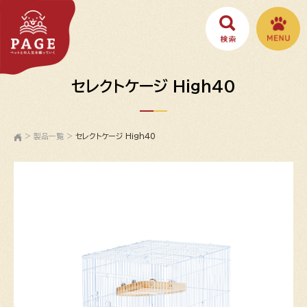
セレクトケージ High40
>
製品一覧
>
セレクトケージ High40