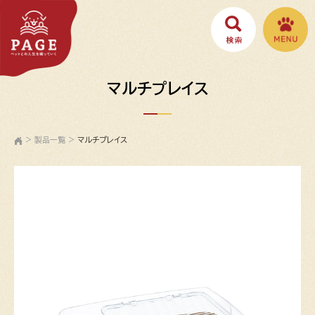
マルチプレイス
>
製品一覧
>
マルチプレイス