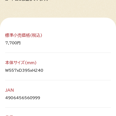
標準小売価格(税込)
7,700円
本体サイズ(mm)
W557xD395xH240
JAN
4906456560999