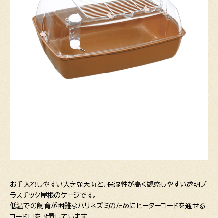
お手入れしやすい大きな天面と、保湿性が高く観察しやすい透明プ
ラスチック屋根のケージです。
低温での飼育が困難なハリネズミのためにヒーターコードを通せる
コード口を設置しています。