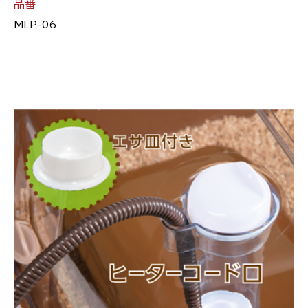
品番
MLP-06