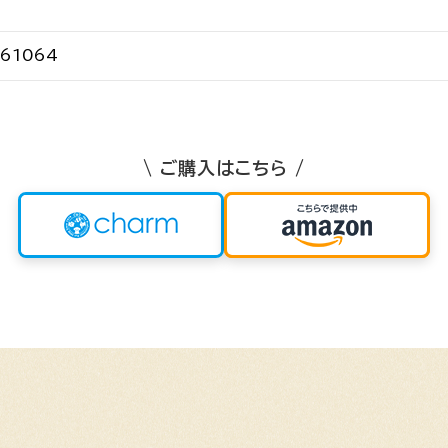
61064
\ ご購入はこちら /