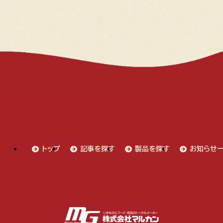
トップ
記事を探す
製品を探す
お知らせ