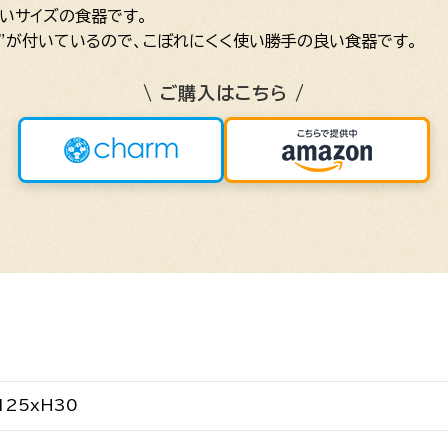
いサイズの食器です。
”が付いているので、こぼれにくく使い勝手の良い食器です。
\ ご購入はこちら /
125xH30