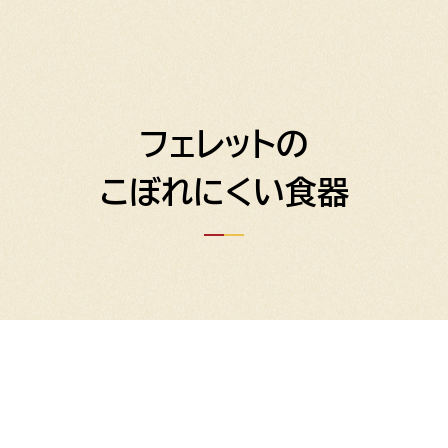
フェレットの
こぼれにくい食器