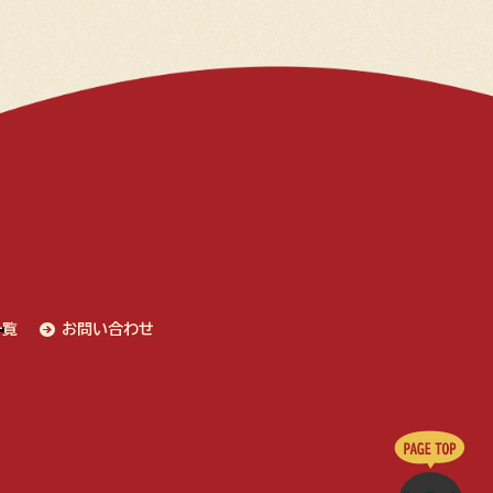
一覧
お問い合わせ