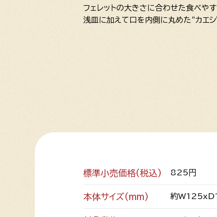
フェレットの大きさに合わせた食べやす
浅皿に加えて口を内側に丸めた“カエシ
標準小売価格(税込)
825円
本体サイズ(mm)
約W125xD