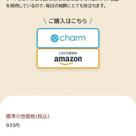
を採用しているので、毎日の給餌にとても役立ちます。
\ ご購入はこちら /
標準小売価格(税込)
935円