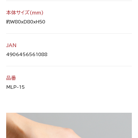
本体サイズ(mm)
約W80xD80xH50
JAN
4906456561088
品番
MLP-15