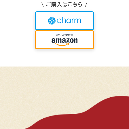
\ ご購入はこちら /