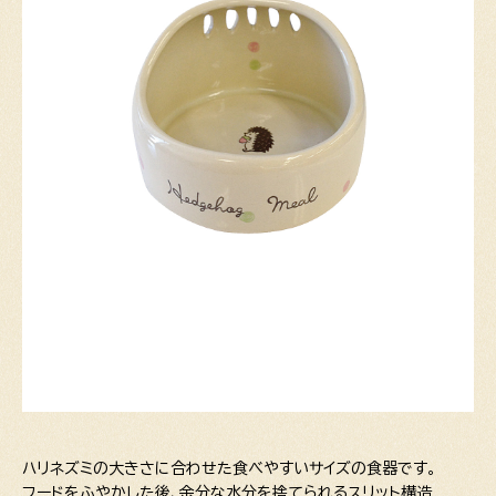
ハリネズミの大きさに合わせた食べやすいサイズの食器です。
フードをふやかした後、余分な水分を捨てられるスリット構造