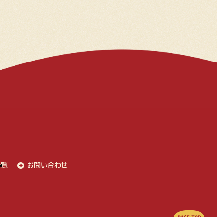
一覧
お問い合わせ