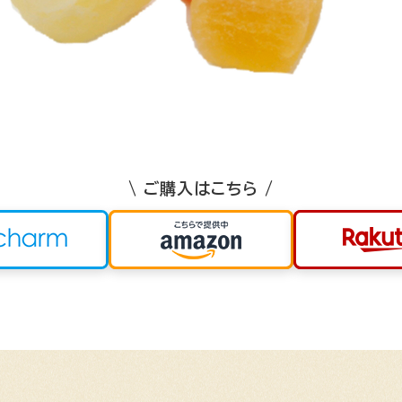
\ ご購入はこちら /