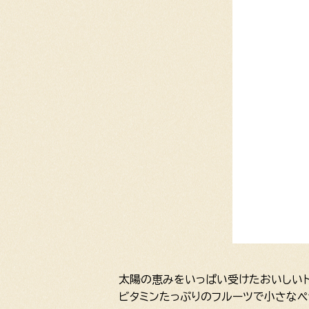
太陽の恵みをいっぱい受けたおいしいト
ビタミンたっぷりのフルーツで小さなペ