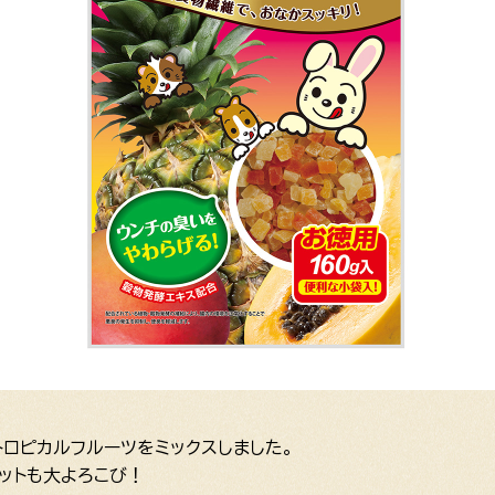
ロピカルフルーツをミックスしました。
ットも大よろこび！