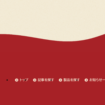
トップ
記事を探す
製品を探す
お知らせ