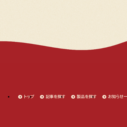
トップ
記事を探す
製品を探す
お知らせ