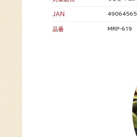
JAN
49064565
品番
MRP-619