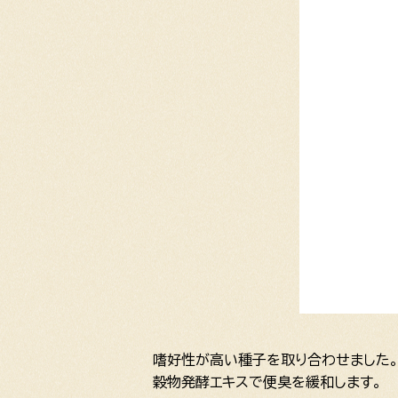
嗜好性が高い種子を取り合わせました
穀物発酵エキスで便臭を緩和します。