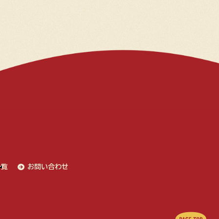
一覧
お問い合わせ