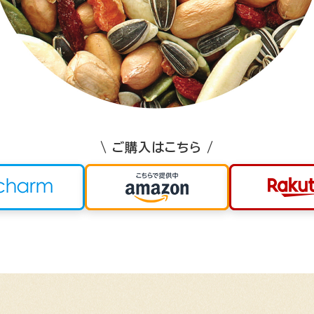
\ ご購入はこちら /