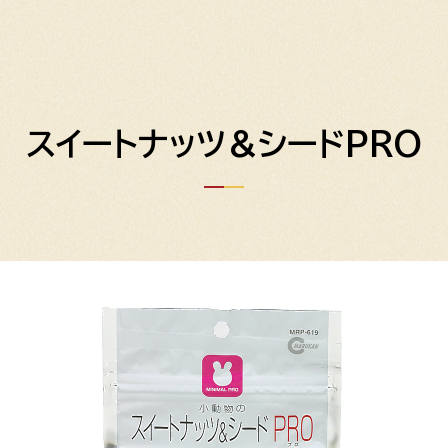
スイートナッツ＆シードPRO