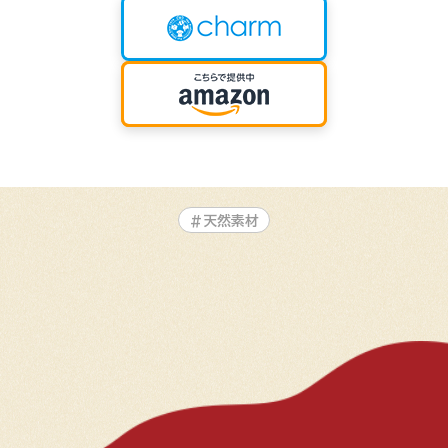
#天然素材