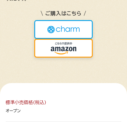
\ ご購入はこちら /
標準小売価格(税込)
オープン