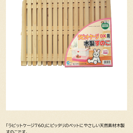
「ラビットケージ760」にピッタリのペットにやさしい天然素材木製
すのこです。