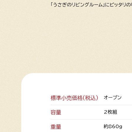
「うさぎのリビングルーム」にピッタリの
標準小売価格(税込)
オープン
容量
2枚組
重量
約860g