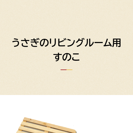
うさぎのリビングルーム用
すのこ