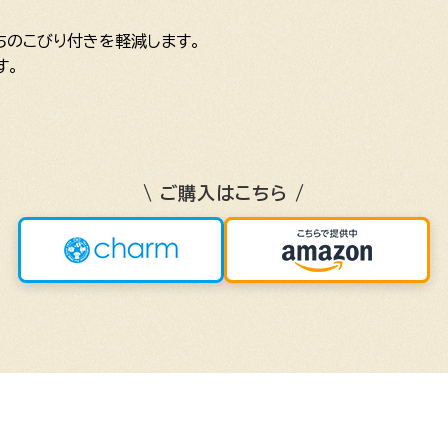
ちのこびり付きを軽減します。
す。
\ ご購入はこちら /