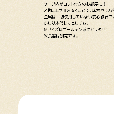
ケージ内がロフト付きのお部屋に！
２階にエサ皿を置くことで、床材やうん
金属は一切使用していない安心設計で
かじり木代わりとしても。
Mサイズはゴールデン系にピッタリ！
※食器は別売です。