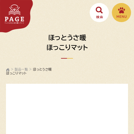
ほっとうさ暖
ほっこりマット
>
製品一覧
>
ほっとうさ暖
ほっこりマット