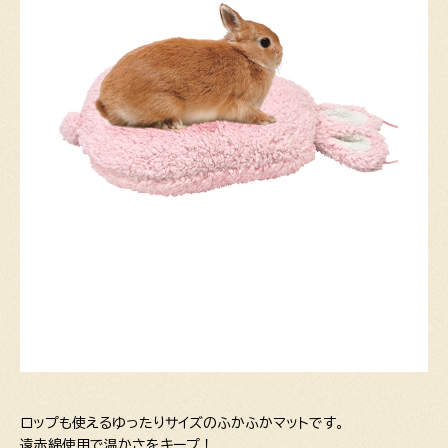
ロップも使えるゆったりサイズのふかふかマットです。
遠赤綿使用で温かさをキープ！