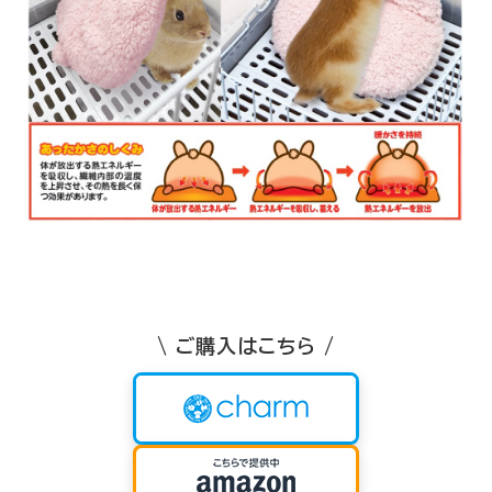
\ ご購入はこちら /