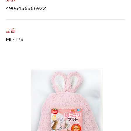
4906456566922
品番
ML-178