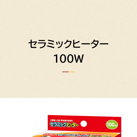
セラミックヒーター
100W