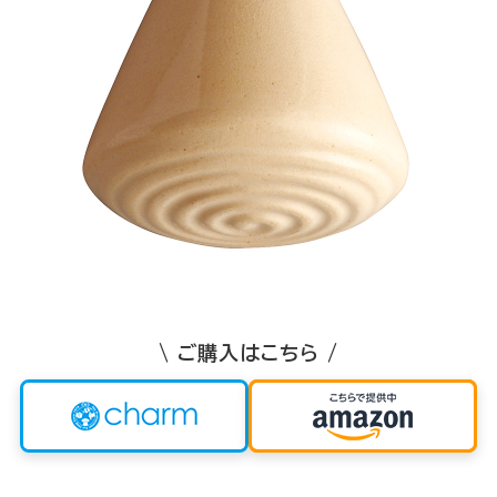
\ ご購入はこちら /