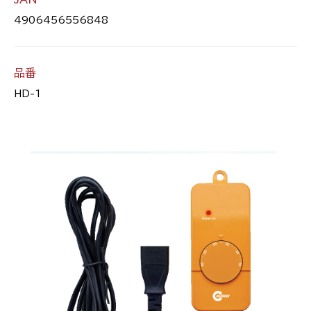
4906456556848
品番
HD-1