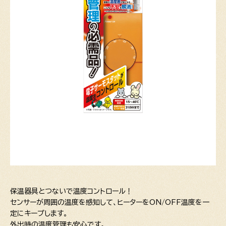
保温器具とつないで温度コントロール！
センサーが周囲の温度を感知して、ヒーターをON/OFF温度を一
定にキープします。
外出時の温度管理も安心です。