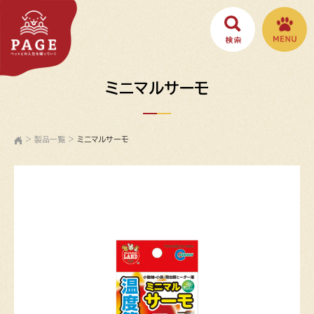
ミニマルサーモ
>
製品一覧
>
ミニマルサーモ