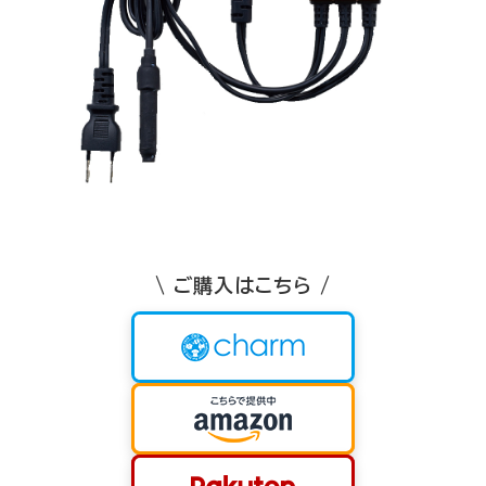
\ ご購入はこちら /