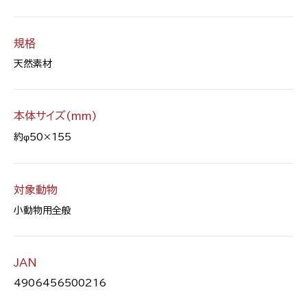
規格
天然素材
本体サイズ(mm)
約φ50×155
対象動物
小動物用全般
JAN
4906456500216