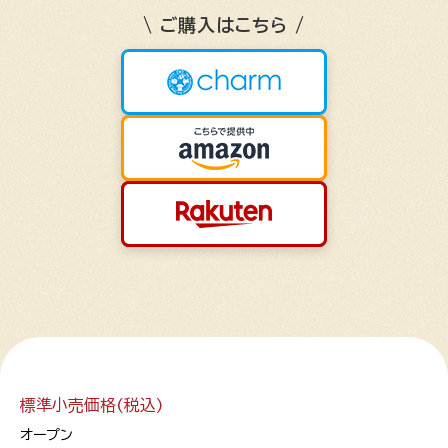
\ ご購入はこちら /
標準小売価格(税込)
オープン