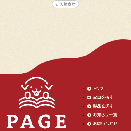
#天然素材
トップ
記事を探す
製品を探す
お知らせ一覧
お問い合わせ