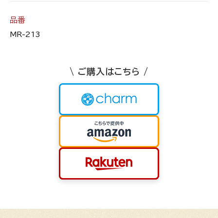
品番
MR-213
\ ご購入はこちら /