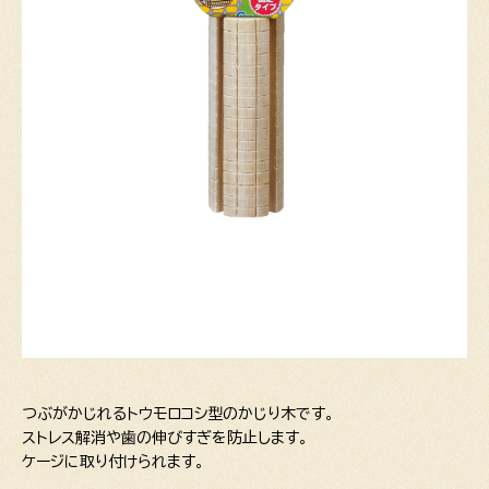
つぶがかじれるトウモロコシ型のかじり木です。
ストレス解消や歯の伸びすぎを防止します。
ケージに取り付けられます。