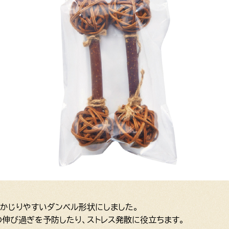
かじりやすいダンベル形状にしました。
の伸び過ぎを予防したり、ストレス発散に役立ちます。