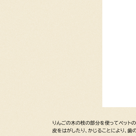
りんごの木の枝の部分を使ってペットの
皮をはがしたり、かじることにより、歯