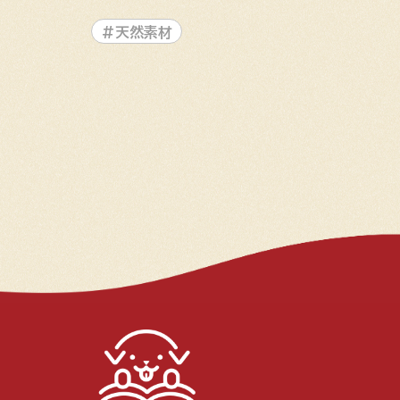
#天然素材