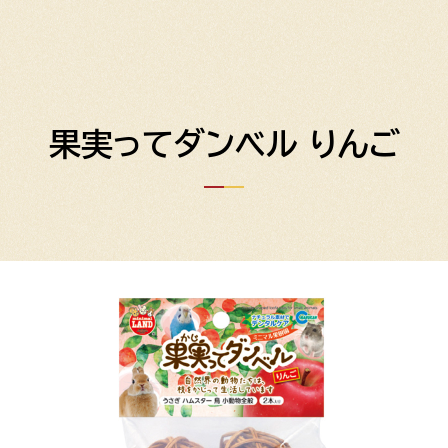
果実ってダンベル りんご