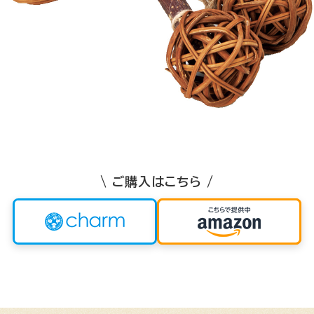
\ ご購入はこちら /