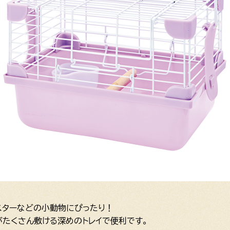
スターなどの小動物にぴったり！
たくさん敷ける深めのトレイで便利です。