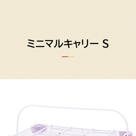
ミニマルキャリー S