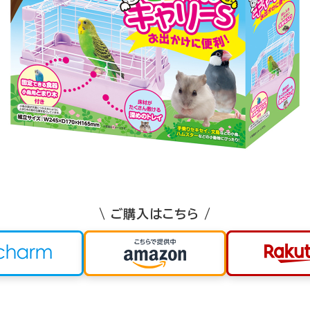
\ ご購入はこちら /