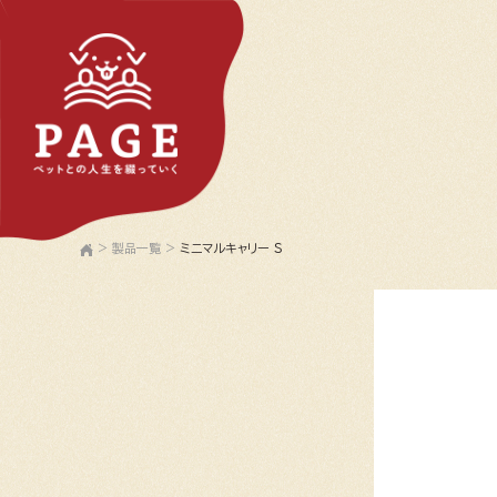
>
製品一覧
>
ミニマルキャリー S