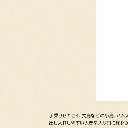
手乗りセキセイ、文鳥などの小鳥、ハム
出し入れしやすい大きな入り口に床材が