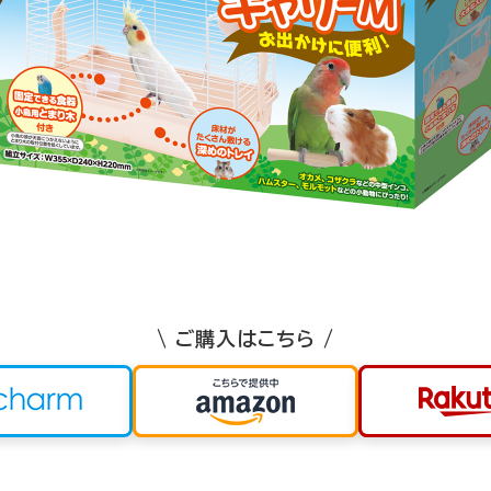
\ ご購入はこちら /