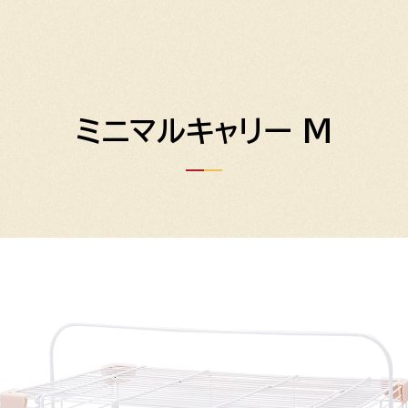
ミニマルキャリー M