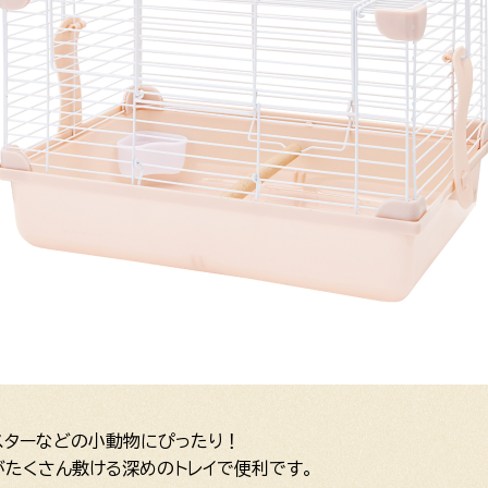
スターなどの小動物にぴったり！
たくさん敷ける深めのトレイで便利です。