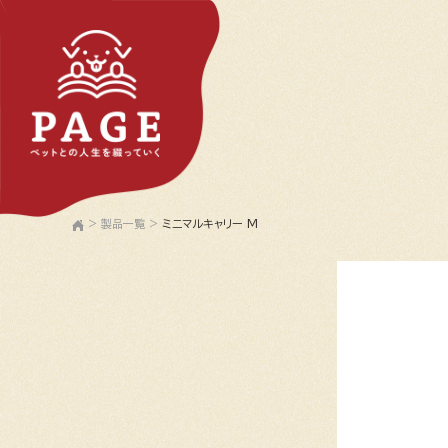
>
製品一覧
>
ミニマルキャリー M