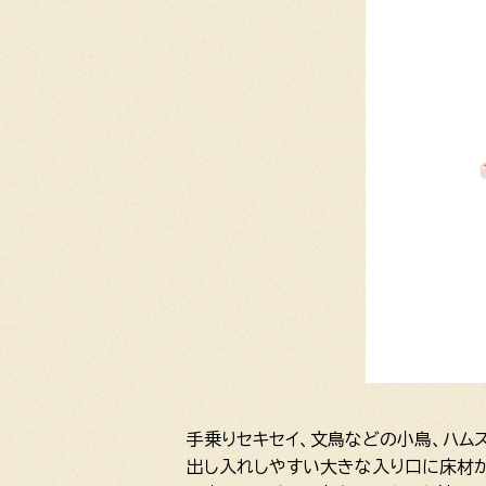
手乗りセキセイ、文鳥などの小鳥、ハム
出し入れしやすい大きな入り口に床材が