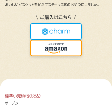
おいしいビスケットを加えてスティック状のおやつにしました。
\ ご購入はこちら /
標準小売価格(税込)
オープン