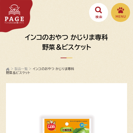
インコのおやつ かじりま専科
野菜＆ビスケット
>
製品一覧
>
インコのおやつ かじりま専科
野菜＆ビスケット