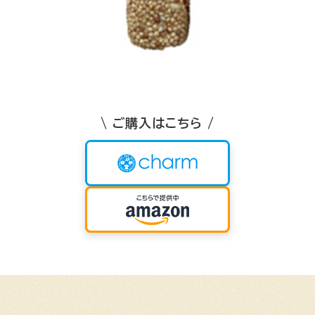
\ ご購入はこちら /