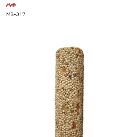
品番
MB-317