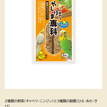
2種類の野菜（キャベツ・ニンジン）と3種類の穀類（ひえ・あわ・き
び）、