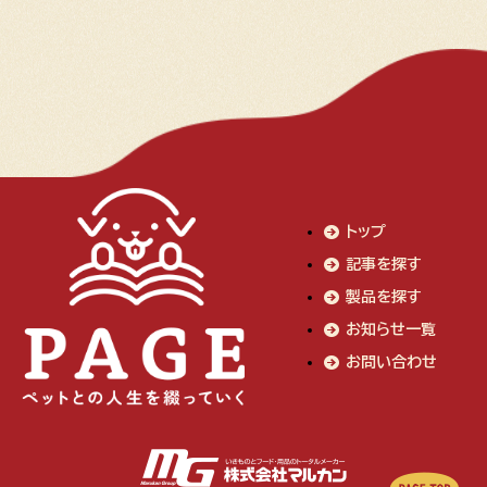
トップ
記事を探す
製品を探す
お知らせ一覧
お問い合わせ