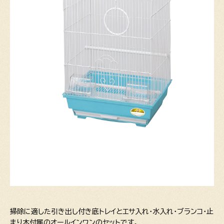
掃除に適した引き出し付き底トレイとエサ入れ・水入れ・ブランコ・止
まり木付属のオールインワンのセットです。