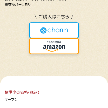
※交換パーツあり
\ ご購入はこちら /
標準小売価格(税込)
オープン