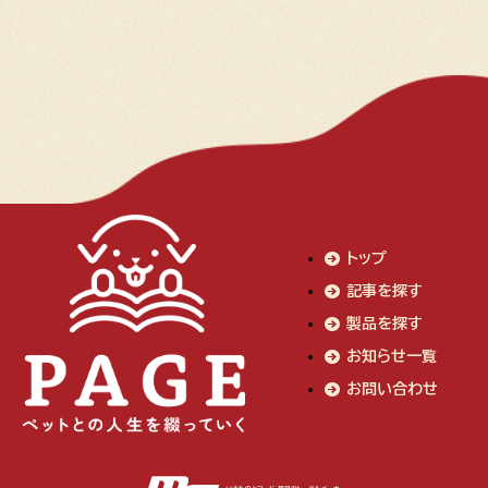
トップ
記事を探す
製品を探す
お知らせ一覧
お問い合わせ