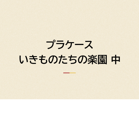
プラケース
いきものたちの楽園 中