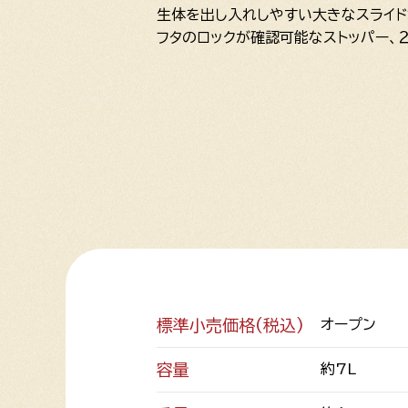
生体を出し入れしやすい大きなスライド
フタのロックが確認可能なストッパー、
標準小売価格(税込)
オープン
容量
約7L