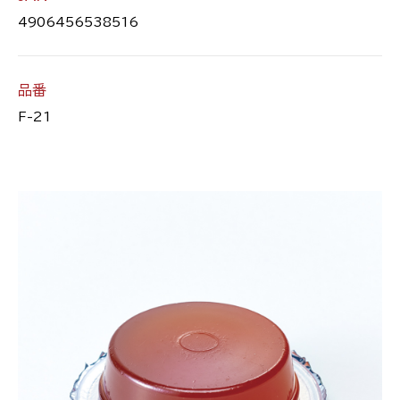
4906456538516
品番
F-21