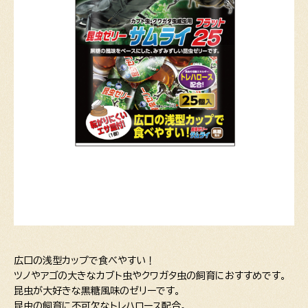
広口の浅型カップで食べやすい！
ツノやアゴの大きなカブト虫やクワガタ虫の飼育におすすめです。
昆虫が大好きな黒糖風味のゼリーです。
昆虫の飼育に不可欠なトレハロース配合。