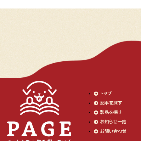
トップ
記事を探す
製品を探す
お知らせ一覧
お問い合わせ