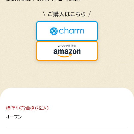
\ ご購入はこちら /
標準小売価格(税込)
オープン