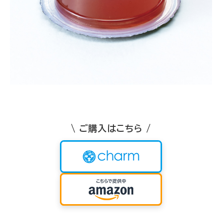
\ ご購入はこちら /