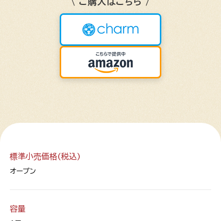
\ ご購入はこちら /
標準小売価格(税込)
オープン
容量