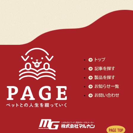
トップ
記事を探す
製品を探す
お知らせ一覧
お問い合わせ