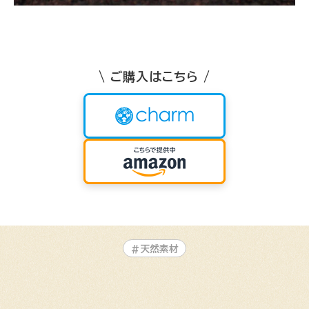
\ ご購入はこちら /
#天然素材