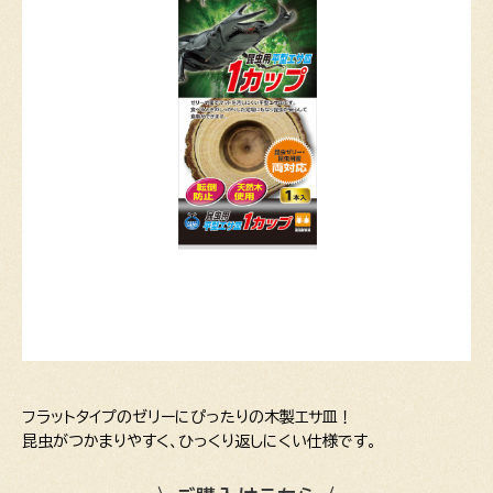
フラットタイプのゼリーにぴったりの木製エサ皿！
昆虫がつかまりやすく、ひっくり返しにくい仕様です。