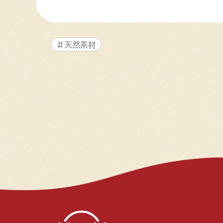
#天然素材