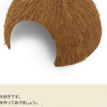
大好きです。
を作ってあげましょう。