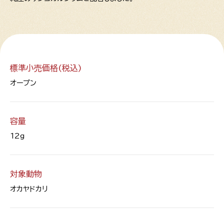
標準小売価格(税込)
オープン
容量
12g
対象動物
オカヤドカリ