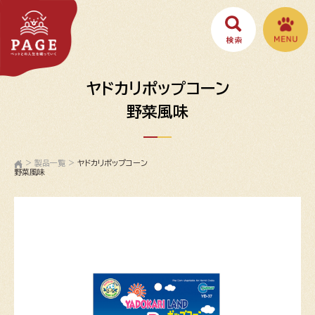
ヤドカリポップコーン
野菜風味
>
製品一覧
>
ヤドカリポップコーン
野菜風味