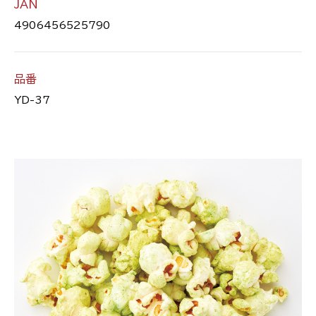
JAN
4906456525790
品番
YD-37