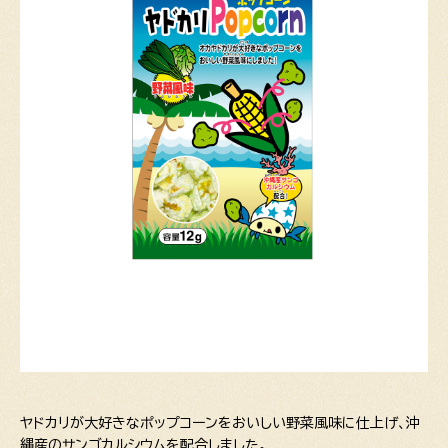
ヤドカリが大好きなポップコーンをおいしい野菜風味に仕上げ、沖
縄産のサンゴカルシウムを配合しました。