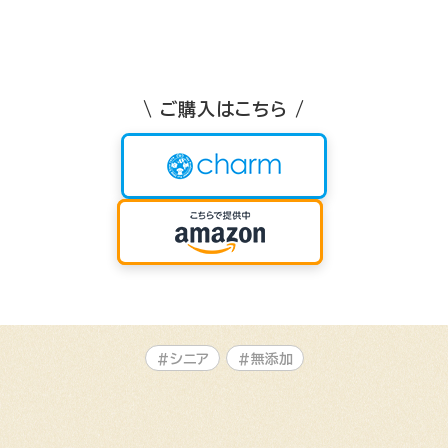
\ ご購入はこちら /
#シニア
#無添加