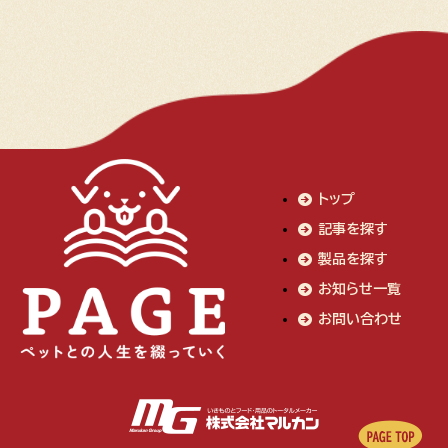
トップ
記事を探す
製品を探す
お知らせ一覧
お問い合わせ