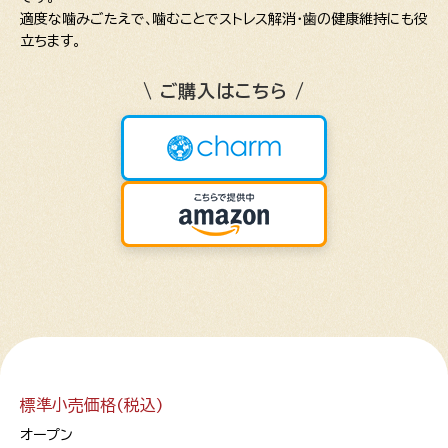
適度な噛みごたえで､噛むことでストレス解消･歯の健康維持にも役
立ちます。
\ ご購入はこちら /
標準小売価格(税込)
オープン