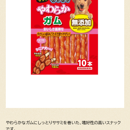
やわらかなガムにしっとりササミを巻いた、嗜好性の高いスナック
です。