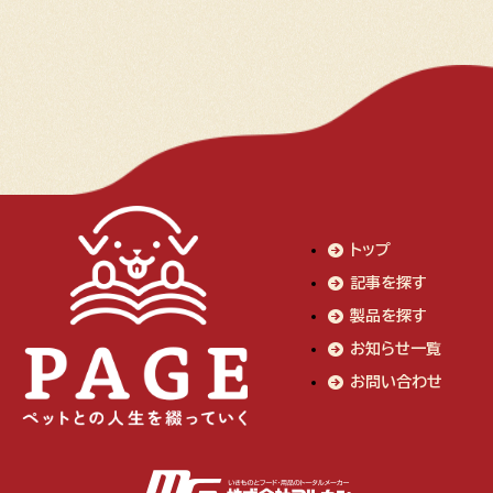
トップ
記事を探す
製品を探す
お知らせ一覧
お問い合わせ