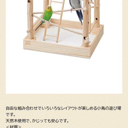
自由な組み合わせでいろいろなレイアウトが楽しめる小鳥の遊び場
です。
天然木使用で、かじっても安心です。
＜材質＞