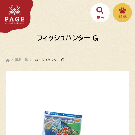
フィッシュハンター G
>
製品一覧
>
フィッシュハンター G