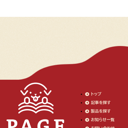
トップ
記事を探す
製品を探す
お知らせ一覧